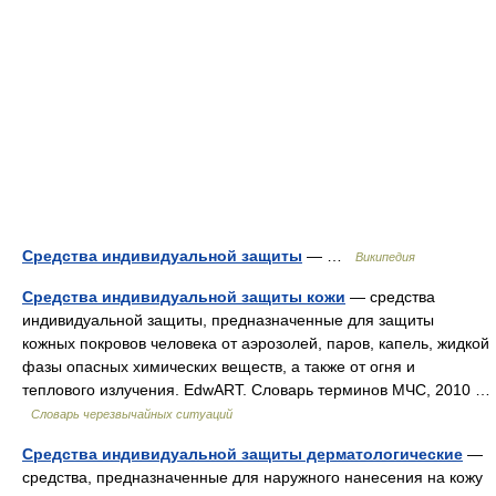
Средства индивидуальной защиты
— …
Википедия
Средства индивидуальной защиты кожи
— средства
индивидуальной защиты, предназначенные для защиты
кожных покровов человека от аэрозолей, паров, капель, жидкой
фазы опасных химических веществ, а также от огня и
теплового излучения. EdwART. Словарь терминов МЧС, 2010 …
Словарь черезвычайных ситуаций
Средства индивидуальной защиты дерматологические
—
средства, предназначенные для наружного нанесения на кожу