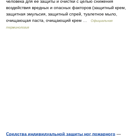
человека для ее защиты и очистки с целью снижения
воздействия вредных и опасных факторов (защитный крем,
защитная эмульсия, защитный спрей, туалетное мыло,
очищающая паста, очищающий крем …
Официальная
терминология
Средства индивидуальной защиты ног пожарного
—