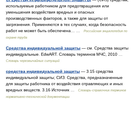
используемые работником для предотвращения или
уменьшения воздействия вредных и опасных
производственных факторов, а также для защиты от
загрязнения. Применяются в тех случаях, когда безопасность
работ не может быть обеспечена… …
Российская энциклопедия по
охране труда
Средства индивидуальной защиты
— см. Средства защиты
индивидуальные. EdwART. Словарь терминов МЧС, 2010 …
Словарь черезвычайных ситуаций
средства индивидуальной защиты
— 3.15 средства
индивидуальной защиты; СИЗ: Средства, предназначенные
для защиты работника от воздействия отравляющих и иных
вредных веществ. 3.16 Источник …
Словарь-справочник терминов
нормативно-технической документации